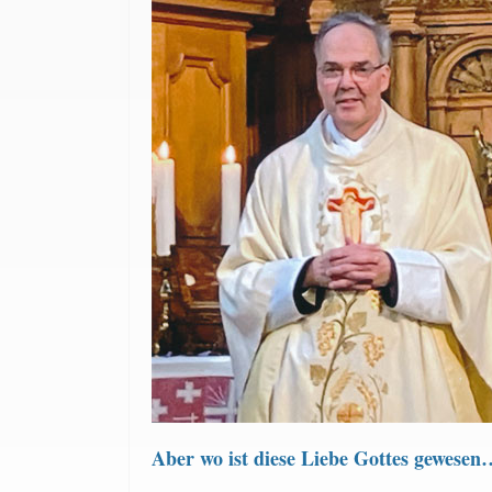
Aber wo ist diese Liebe Gottes gewesen