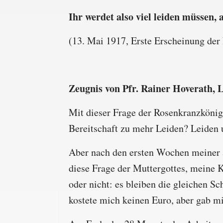
Ihr werdet also viel leiden müssen,
(13. Mai 1917, Erste Erscheinung der
Zeugnis von Pfr. Rainer Hoverath, L
Mit dieser Frage der Rosenkranzkönig
Bereitschaft zu mehr Leiden? Leiden 
Aber nach den ersten Wochen meiner ä
diese Frage der Muttergottes, meine 
oder nicht: es bleiben die gleichen
kostete mich keinen Euro, aber gab m