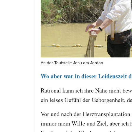
An der Taufstelle Jesu am Jordan
Wo aber war in dieser Leidenszeit d
Rational kann ich ihre Nähe nicht bew
ein leises Gefühl der Geborgenheit, d
Vor und nach der Herztransplantation 
immer mein Wille und Ziel, aber ich h