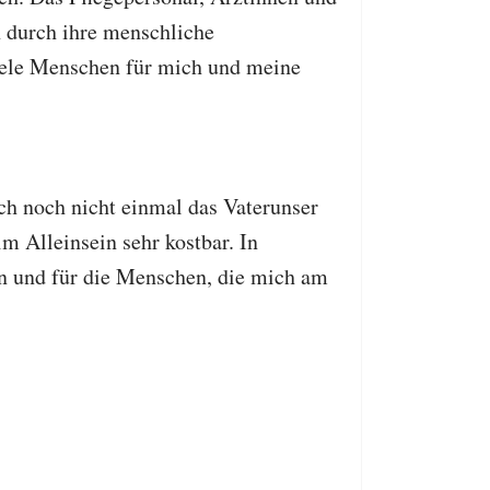
n durch ihre menschliche
viele Menschen für mich und meine
ch noch nicht einmal das Vaterunser
 Alleinsein sehr kostbar. In
en und für die Menschen, die mich am