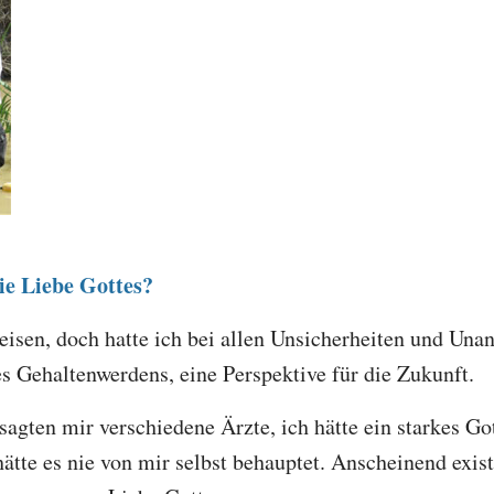
ie Liebe Gottes?
eisen, doch hatte ich bei allen Unsicherheiten und Un
es Gehaltenwerdens, eine Perspektive für die Zukunft.
sagten mir verschiedene Ärzte, ich hätte ein starkes Go
ätte es nie von mir selbst behauptet. Anscheinend exist