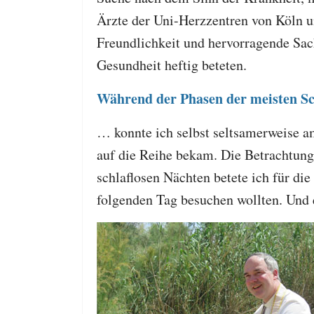
Ärzte der Uni-Herzzentren von Köln u
Freundlichkeit und hervorragende Sac
Gesundheit heftig beteten.
Während der Phasen der meisten 
… konnte ich selbst seltsamerweise am
auf die Reihe bekam. Die Betrachtung
schlaflosen Nächten betete ich für d
folgenden Tag besuchen wollten. Und 