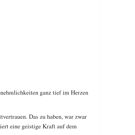
annehmlichkeiten ganz tief im Herzen
ttvertrauen. Das zu haben, war zwar
iert eine geistige Kraft auf dem