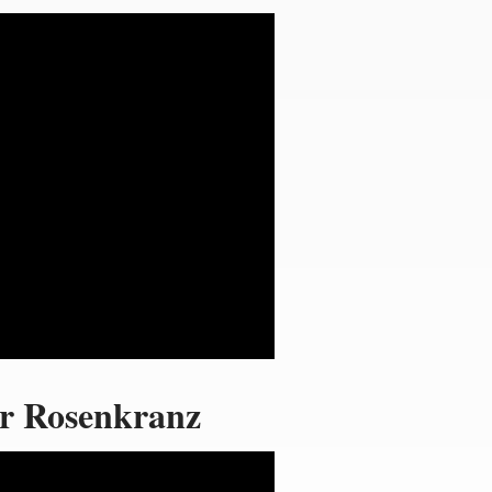
er Rosenkranz