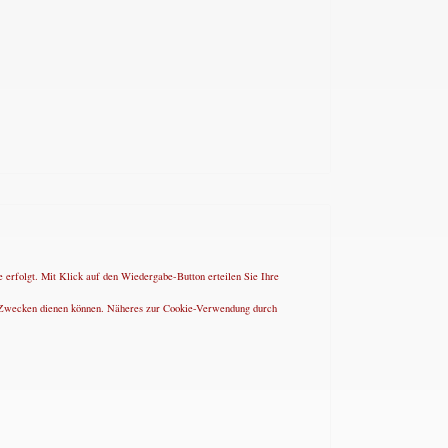
 erfolgt. Mit Klick auf den Wiedergabe-Button erteilen Sie Ihre
ng-Zwecken dienen können. Näheres zur Cookie-Verwendung durch