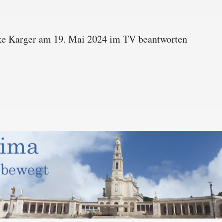
ike Karger am 19. Mai 2024 im TV beantworten