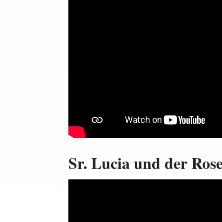
Sr. Lucia und der Ros