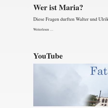
Wer ist Maria?
Diese Fragen durften Walter und Ulr
Weiterlesen …
YouTube