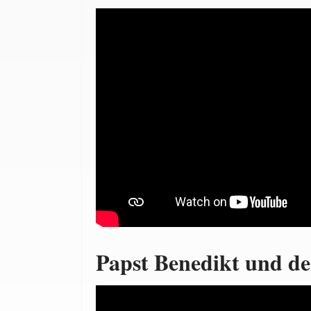
Papst Benedikt und d