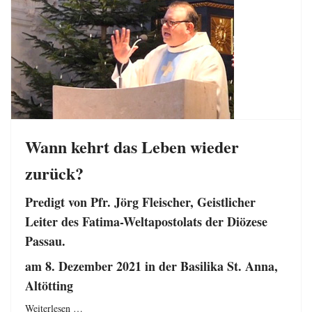
Wann kehrt das Leben wieder
zurück?
Predigt von Pfr. Jörg Fleischer, Geistlicher
Leiter des Fatima-Weltapostolats der Diözese
Passau.
am 8. Dezember 2021 in der Basilika St. Anna,
Altötting
Weiterlesen …