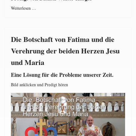
Weiterlesen …
Die Botschaft von Fatima und die
Verehrung der beiden Herzen Jesu
und Maria
Eine Lösung für die Probleme unserer Zeit.
Bild anklicken und Predigt hören