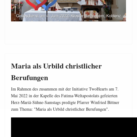
Maria als Urbild christlicher
Berufungen
Im Rahmen des zusammen mit der Initiative TwoHearts am 7.
Mai 2022 in der Kapelle des Fatima-Weltapostolats gefeierten
Herz-Mariä-Sühne-Samstags predigte Pfarrer Winfried Bittner
zum Thema: "Maria als Urbild christlicher Berufungen".