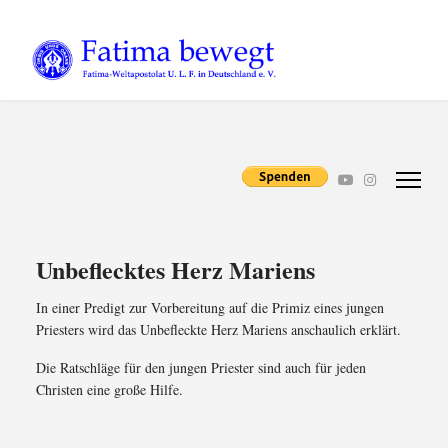
Unbeflecktes Herz Mariens
In einer Predigt zur Vorbereitung auf die Primiz eines jungen
Priesters wird das Unbefleckte Herz Mariens anschaulich erklärt.
Die Ratschläge für den jungen Priester sind auch für jeden
Christen eine große Hilfe.