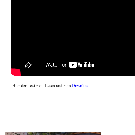
Hier der Text zum Lesen und zum
Download