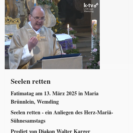
Seelen retten
Fatimatag am 13. März 2025 in Maria
Brünnlein, Wemding
Seelen retten - ein Anliegen des Herz-Mariä-
Sühnesamstags
Predigt von Diakon Walter Karger