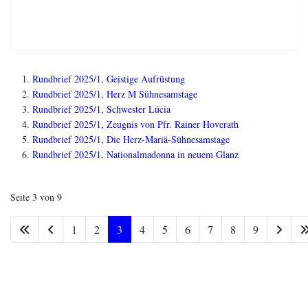
Rundbrief 2025/1, Geistige Aufrüstung
Rundbrief 2025/1, Herz M Sühnesamstage
Rundbrief 2025/1, Schwester Lúcia
Rundbrief 2025/1, Zeugnis von Pfr. Rainer Hoverath
Rundbrief 2025/1, Die Herz-Mariä-Sühnesamstage
Rundbrief 2025/1, Nationalmadonna in neuem Glanz
Seite 3 von 9
1
2
3
4
5
6
7
8
9