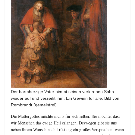
Der barmherzige Vater nimmt seinen verlorenen Sohn
wieder auf und verzeiht ihm. Ein Gewinn für alle. Bild von
Rembrandt (gemeinfrei)
Die Muttergottes möchte nichts für sich selber. Sie möchte, dass
wir Menschen das ewige Heil erlangen. Deswegen gibt sie uns
neben ihrem Wunsch nach Tröstung ein großes Versprechen, wenn