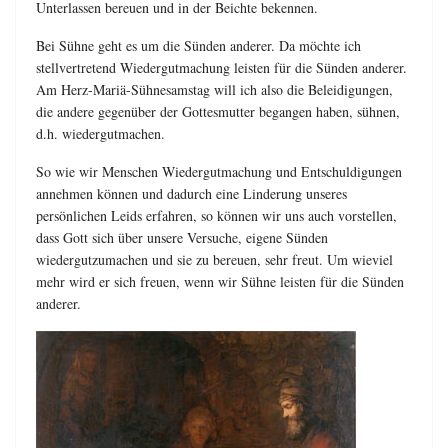
Unterlassen bereuen und in der Beichte bekennen.
Bei Sühne geht es um die Sünden anderer. Da möchte ich
stellvertretend Wiedergutmachung leisten für die Sünden anderer.
Am Herz-Mariä-Sühnesamstag will ich also die Beleidigungen,
die andere gegenüber der Gottesmutter begangen haben, sühnen,
d.h. wiedergutmachen.
So wie wir Menschen Wiedergutmachung und Entschuldigungen
annehmen können und dadurch eine Linderung unseres
persönlichen Leids erfahren, so können wir uns auch vorstellen,
dass Gott sich über unsere Versuche, eigene Sünden
wiedergutzumachen und sie zu bereuen, sehr freut. Um wieviel
mehr wird er sich freuen, wenn wir Sühne leisten für die Sünden
anderer.