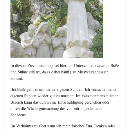
In diesem Zusammenhang sei hier der Unterschied zwischen Buße
und Sühne erklärt, da es dabei häufig zu Missverständnissen
kommt:
Bei Buße geht es um meine eigenen Sünden. Ich versuche meine
eigenen Sünden wieder gut zu machen. Im zwischenmenschlichen
Bereich kann das durch eine Entschuldigung geschehen oder
durch die Wiedergutmachung des von mir angerichteten
Schadens.
Im Verhältnis zu Gott kann ich mein falsches Tun, Denken oder