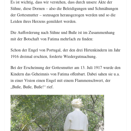
Es ist wichtig, dass wir verstehen, dass durch unsere Akte der
Sühne, diese Dornen – also die Beleidigungen und Schmähungen
der Gottesmutter – sozusagen herausgezogen werden und so die
Leiden ihres Herzens gemildert werden.
Die Aufforderung nach Sühne und Buße ist im Zusammenhang
mit der Botschaft von Fatima mehrfach zu finden:
Schon der Engel von Portugal, der den drei Hirtenkindern im Jahr
1916 dreimal erschien, forderte Wiedergutmachung.
Bei der Erscheinung der Gottesmutter am 13. Juli 1917 wurde den
Kindern das Geheimnis von Fatima offenbart. Dabei sahen sie u.a.
in einer Vision einen Engel mit einem Flammenschwert, der
„Buße, Buße, Buße!“ rief.