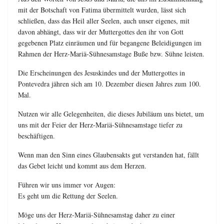
mit der Botschaft von Fatima übermittelt wurden, lässt sich
schließen, dass das Heil aller Seelen, auch unser eigenes, mit
davon abhängt, dass wir der Muttergottes den ihr von Gott
gegebenen Platz einräumen und für begangene Beleidigungen im
Rahmen der Herz-Mariä-Sühnesamstage Buße bzw. Sühne leisten.
Die Erscheinungen des Jesuskindes und der Muttergottes in
Pontevedra jähren sich am 10. Dezember diesen Jahres zum 100.
Mal.
Nutzen wir alle Gelegenheiten, die dieses Jubiläum uns bietet, um
uns mit der Feier der Herz-Mariä-Sühnesamstage tiefer zu
beschäftigen.
Wenn man den Sinn eines Glaubensakts gut verstanden hat, fällt
das Gebet leicht und kommt aus dem Herzen.
Führen wir uns immer vor Augen:
Es geht um die Rettung der Seelen.
Möge uns der Herz-Mariä-Sühnesamstag daher zu einer