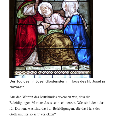
Der Tod des hl. Josef Glasfenster im Haus des hl. Josef in
Nazareth
Aus den Worten des Jesuskindes erkennen wir, dass die
Beleidigungen Mariens Jesus sehr schmerzen. Was sind denn das
für Dornen, was sind das für Beleidigungen, die das Herz der
Gottesmutter so sehr verletzen?