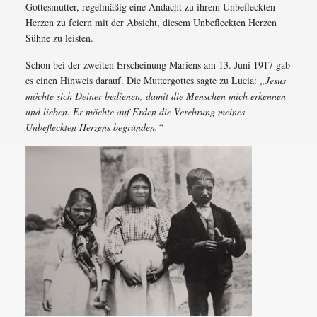
Gottesmutter, regelmäßig eine Andacht zu ihrem Unbefleckten
Herzen zu feiern mit der Absicht, diesem Unbefleckten Herzen
Sühne zu leisten.
Schon bei der zweiten Erscheinung Mariens am 13. Juni 1917 gab
es einen Hinweis darauf. Die Muttergottes sagte zu Lucia:
„Jesus
möchte sich Deiner bedienen, damit die Menschen mich erkennen
und lieben. Er möchte auf Erden die Verehrung meines
Unbefleckten Herzens begründen.“