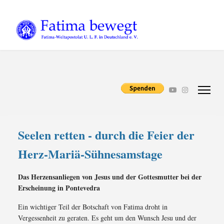
Seelen retten - durch die Feier der
Herz-Mariä-Sühnesamstage
Das Herzensanliegen von Jesus und der Gottesmutter bei der
Erscheinung in Pontevedra
Ein wichtiger Teil der Botschaft von Fatima droht in
Vergessenheit zu geraten. Es geht um den Wunsch Jesu und der