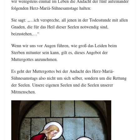
wir wenigstens einmal im Leben die Andacht der fünf aufeinander
folgenden Herz-Mariä-Sühnesamstage halten:
Sie sagt: „…ich verspreche, all jenen in der Todesstunde mit allen
Gnaden, die für das Heil dieser Seelen notwendig sind,
beizustehen,…“
Wenn wir uns vor Augen führen, wie groß das Leiden beim
Sterben mitunter sein kann, gilt es, dieses Angebot der
Muttergottes anzunehmen.
Es geht der Muttergottes bei der Andacht des Herz-Mariä-
Sühnesamstags also nicht um sich selber, sondern um die Rettung
der Seelen. Unsere eigenen Seelen und die Seelen unserer
Mitmenschen.