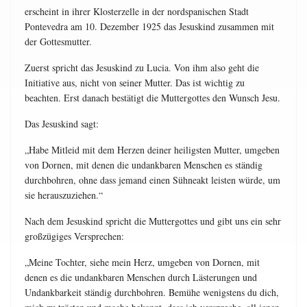
erscheint in ihrer Klosterzelle in der nordspanischen Stadt
Pontevedra am 10. Dezember 1925 das Jesuskind zusammen mit
der Gottesmutter.
Zuerst spricht das Jesuskind zu Lucia. Von ihm also geht die
Initiative aus, nicht von seiner Mutter. Das ist wichtig zu
beachten. Erst danach bestätigt die Muttergottes den Wunsch Jesu.
Das Jesuskind sagt:
„Habe Mitleid mit dem Herzen deiner heiligsten Mutter, umgeben
von Dornen, mit denen die undankbaren Menschen es ständig
durchbohren, ohne dass jemand einen Sühneakt leisten würde, um
sie herauszuziehen.“
Nach dem Jesuskind spricht die Muttergottes und gibt uns ein sehr
großzügiges Versprechen:
„Meine Tochter, siehe mein Herz, umgeben von Dornen, mit
denen es die undankbaren Menschen durch Lästerungen und
Undankbarkeit ständig durchbohren. Bemühe wenigstens du dich,