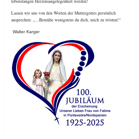
lebenslangen Herzensangelegenheit werden!
Lassen wir uns von den Worten der Muttergottes persönlich
ansprechen: „…Bemühe wenigstens du dich, mich zu trösten!“
Walter Karger