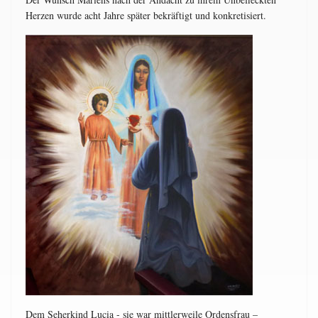
Herzen wurde acht Jahre später bekräftigt und konkretisiert.
Dem Seherkind Lucia - sie war mittlerweile Ordensfrau –