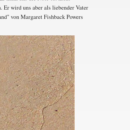
. Er wird uns aber als liebender Vater
Sand" von Margaret Fishback Powers