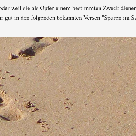
n oder weil sie als Opfer einem bestimmten Zweck dienen
ehr gut in den folgenden bekannten Versen "Spuren im 