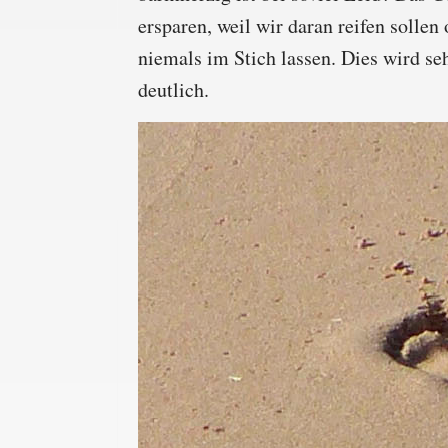
ersparen, weil wir daran reifen solle
niemals im Stich lassen. Dies wird s
deutlich.