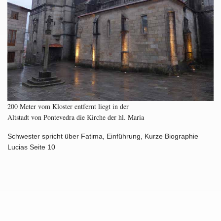
200 Meter vom Kloster entfernt liegt in der
Altstadt von Pontevedra die Kirche der hl. Maria
Schwester spricht über Fatima, Einführung, Kurze Biographie
Lucias Seite 10