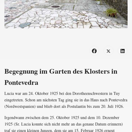
Begegnung im Garten des Klosters in
Pontevedra
Lucia war am 24. Oktober 1925 bei den Dorotheenschwestern in Tuy
eingetreten. Schon am nächsten Tag ging sie in das Haus nach Pontevedra
(Nordwestspanien) und blieb dort als Postulantin bis zum 20. Juli 1926.
Irgendwann zwischen dem 25. Oktober 1925 und dem 10. Dezember
1925 (Sr. Lucia konnte sich nicht mehr an das genaue Datum erinnern)
traf sie einen kleinen Jungen, dem sie am 15. Februar 1926 erneut