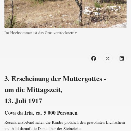
Im Hochsommer ist das Gras vertrocknetr v
3. Erscheinung der Muttergottes -
um die Mittagszeit,
13. Juli 1917
Cova da Iria, ca. 5 000 Personen
Rosenkranzbetend sahen die Kinder plötzlich den gewohnten Lichtschein
und bald darauf die Dame über der Steineiche.