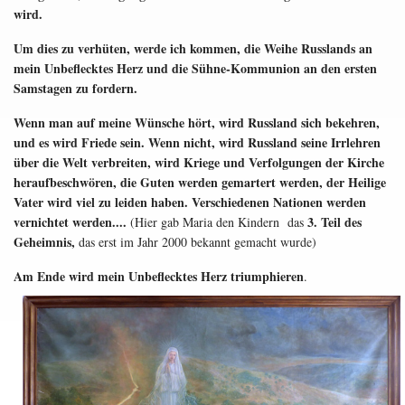
wird.
Um dies zu verhüten, werde ich kommen, die Weihe Russlands an
mein Unbeflecktes Herz und die Sühne-Kommunion an den ersten
Samstagen zu fordern.
Wenn man auf meine Wünsche hört, wird Russland sich bekehren,
und es wird Friede sein. Wenn nicht, wird Russland seine Irrlehren
über die Welt verbreiten, wird Kriege und Verfolgungen der Kirche
heraufbeschwören, die Guten werden gemartert werden, der Heilige
Vater wird viel zu leiden haben. Verschiedenen Nationen werden
vernichtet werden....
3. Teil des
(Hier gab Maria den Kindern das
Geheimnis,
das erst im Jahr 2000 bekannt gemacht wurde)
Am Ende wird mein Unbeflecktes Herz triumphieren
.